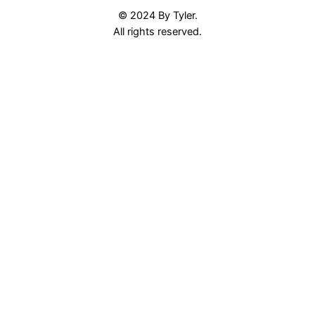
© 2024 By Tyler.
All rights reserved.