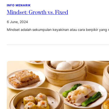
INFO MENARIK
Mindset: Growth vs. Fixed
6 June, 2024
Mindset adalah sekumpulan keyakinan atau cara berpikir yang