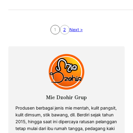
1
2
Next >
Mie Dzohir Grup
Produsen berbagai jenis mie mentah, kulit pangsit,
kulit dimsum, stik bawang, dll. Berdiri sejak tahun
2015, hingga saat ini dipercaya ratusan pelanggan
tetap mulai dari ibu rumah tangga, pedagang kaki