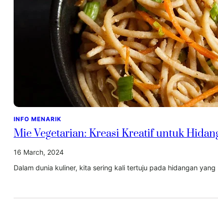
INFO MENARIK
Mie Vegetarian: Kreasi Kreatif untuk Hida
16 March, 2024
Dalam dunia kuliner, kita sering kali tertuju pada hidangan 