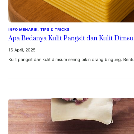
INFO MENARIK
, 
TIPS & TRICKS
Apa Bedanya Kulit Pangsit dan Kulit Dims
16 April, 2025
Kulit pangsit dan kulit dimsum sering bikin orang bingung. 