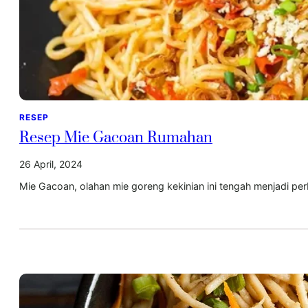
RESEP
Resep Mie Gacoan Rumahan
26 April, 2024
Mie Gacoan, olahan mie goreng kekinian ini tengah menjadi 