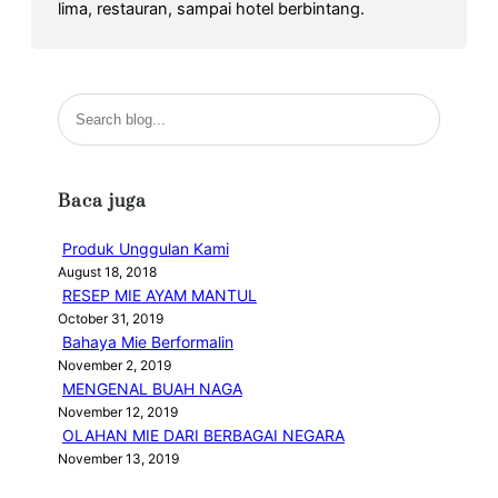
lima, restauran, sampai hotel berbintang.
S
e
a
r
Baca juga
c
h
Produk Unggulan Kami
August 18, 2018
RESEP MIE AYAM MANTUL
October 31, 2019
Bahaya Mie Berformalin
November 2, 2019
MENGENAL BUAH NAGA
November 12, 2019
OLAHAN MIE DARI BERBAGAI NEGARA
November 13, 2019