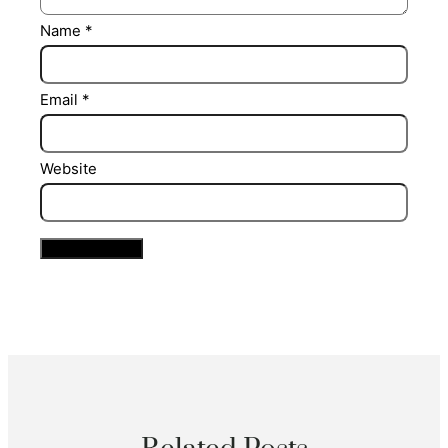
Name
*
Email
*
Website