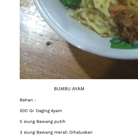
BUMBU AYAM
Bahan :
500 Gr Daging Ayam
5 siung Bawang putih
3 siung Bawang merah Dihaluskan