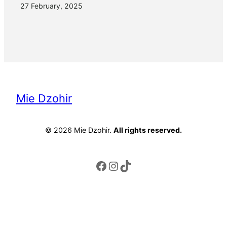
27 February, 2025
Mie Dzohir
© 2026 Mie Dzohir.
All rights reserved.
Facebook
Instagram
TikTok