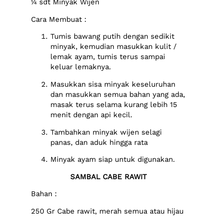
¼ sdt Minyak Wijen
Cara Membuat :
Tumis bawang putih dengan sedikit
minyak, kemudian masukkan kulit /
lemak ayam, tumis terus sampai
keluar lemaknya.
Masukkan sisa minyak keseluruhan
dan masukkan semua bahan yang ada,
masak terus selama kurang lebih 15
menit dengan api kecil.
Tambahkan minyak wijen selagi
panas, dan aduk hingga rata
Minyak ayam siap untuk digunakan.
SAMBAL CABE RAWIT
Bahan :
250 Gr Cabe rawit, merah semua atau hijau