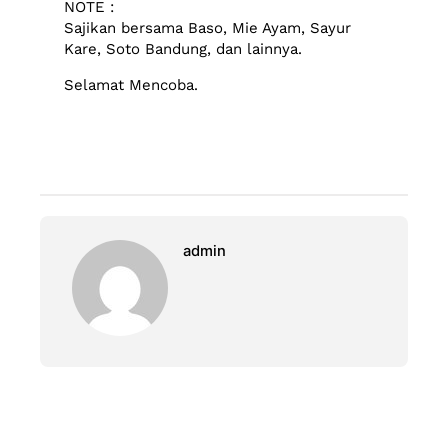
NOTE :
Sajikan bersama Baso, Mie Ayam, Sayur
Kare, Soto Bandung, dan lainnya.
Selamat Mencoba.
admin