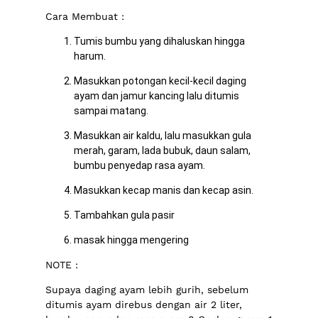
Cara Membuat :
Tumis bumbu yang dihaluskan hingga
harum.
Masukkan potongan kecil-kecil daging
ayam dan jamur kancing lalu ditumis
sampai matang.
Masukkan air kaldu, lalu masukkan gula
merah, garam, lada bubuk, daun salam,
bumbu penyedap rasa ayam.
Masukkan kecap manis dan kecap asin.
Tambahkan gula pasir
masak hingga mengering
NOTE :
Supaya daging ayam lebih gurih, sebelum
ditumis ayam direbus dengan air 2 liter,