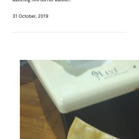
31 October, 2019