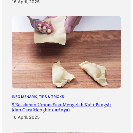
16 April, 2025
INFO MENARIK
, 
TIPS & TRICKS
5 Kesalahan Umum Saat Mengolah Kulit Pangsit
(dan Cara Menghindarinya)
10 April, 2025