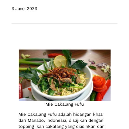
3 June, 2023
Mie Cakalang Fufu
Mie Cakalang Fufu adalah hidangan khas
dari Manado, Indonesia, disajikan dengan
topping ikan cakalang yang diasinkan dan