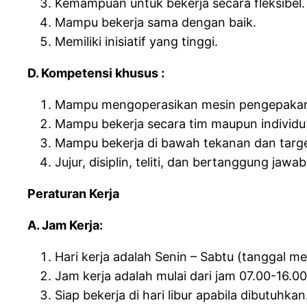
Kemampuan untuk bekerja secara fleksibel.
Mampu bekerja sama dengan baik.
Memiliki inisiatif yang tinggi.
D. Kompetensi khusus :
Mampu mengoperasikan mesin pengepaka
Mampu bekerja secara tim maupun individu
Mampu bekerja di bawah tekanan dan targ
Jujur, disiplin, teliti, dan bertanggung jawab
Peraturan Kerja
A. Jam Kerja:
Hari kerja adalah Senin – Sabtu (tanggal m
Jam kerja adalah mulai dari jam 07.00-16.00
Siap bekerja di hari libur apabila dibutuhkan