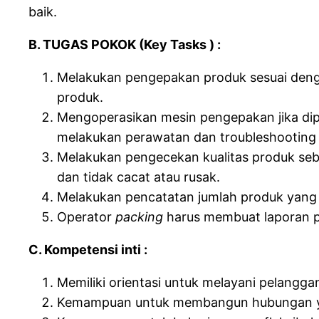
baik.
B. TUGAS POKOK (Key Tasks ) :
Melakukan pengepakan produk sesuai dengan
produk.
Mengoperasikan mesin pengepakan jika dip
melakukan perawatan dan troubleshooting j
Melakukan pengecekan kualitas produk seb
dan tidak cacat atau rusak.
Melakukan pencatatan jumlah produk yang 
Operator
packing
harus membuat laporan pe
C. Kompetensi inti :
Memiliki orientasi untuk melayani pelangga
Kemampuan untuk membangun hubungan y