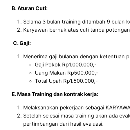
B. Aturan Cuti:
Selama 3 bulan training ditambah 9 bulan 
Karyawan berhak atas cuti tanpa potongan u
C. Gaji:
Menerima gaji bulanan dengan ketentuan pe
Gaji Pokok Rp1.000.000,-
Uang Makan Rp500.000,-
Total Upah Rp1.500.000,-
E. Masa Training dan kontrak kerja:
Melaksanakan pekerjaan sebagai KARYAWAN T
Setelah selesai masa training akan ada eva
pertimbangan dari hasil evaluasi.