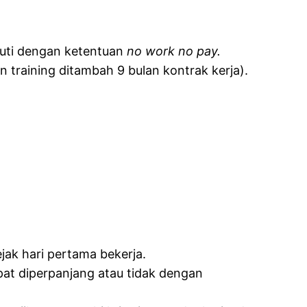
cuti dengan ketentuan
no work no pay.
 training ditambah 9 bulan kontrak kerja).
jak hari pertama bekerja.
apat diperpanjang atau tidak dengan