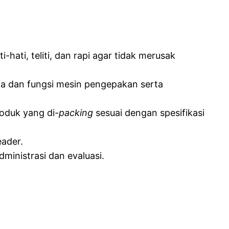
ti, teliti, dan rapi agar tidak merusak
ja dan fungsi mesin pengepakan serta
oduk yang di-
packing
sesuai dengan spesifikasi
eader.
ministrasi dan evaluasi.