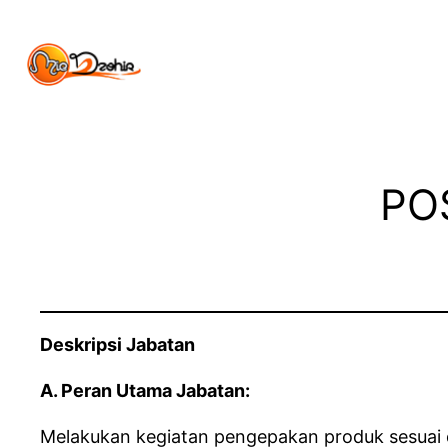
PO
Deskripsi Jabatan
A. Peran Utama Jabatan:
Melakukan kegiatan pengepakan produk sesuai d