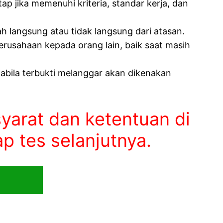
jika memenuhi kriteria, standar kerja, dan
h langsung atau tidak langsung dari atasan.
erusahaan kepada orang lain, baik saat masih
apabila terbukti melanggar akan dikenakan
yarat dan ketentuan di
p tes selanjutnya.