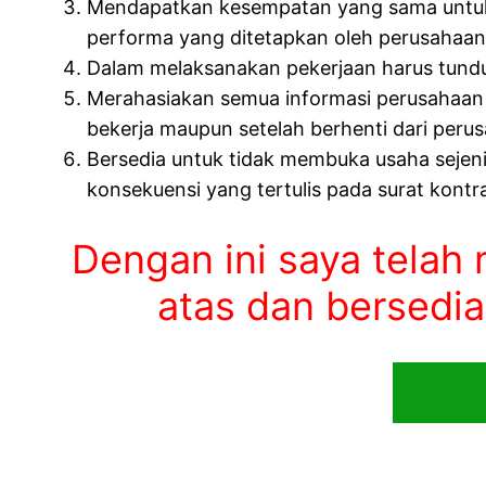
Mendapatkan kesempatan yang sama untuk m
performa yang ditetapkan oleh perusahaan
Dalam melaksanakan pekerjaan harus tunduk
Merahasiakan semua informasi perusahaan s
bekerja maupun setelah berhenti dari peru
Bersedia untuk tidak membuka usaha sejenis 
konsekuensi yang tertulis pada surat kontra
Dengan ini saya telah
atas dan bersedia